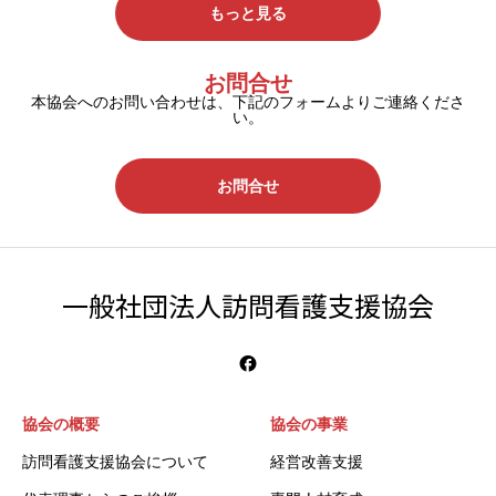
もっと見る
お問合せ
本協会へのお問い合わせは、下記のフォームよりご連絡くださ
い。
お問合せ
一般社団法人訪問看護支援協会
協会の概要
協会の事業
訪問看護支援協会について
経営改善支援