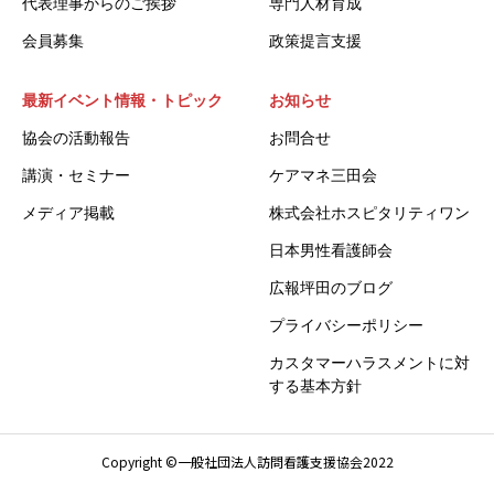
代表理事からのご挨拶
専門人材育成
会員募集
政策提言支援
最新イベント情報・トピック
お知らせ
協会の活動報告
お問合せ
講演・セミナー
ケアマネ三田会
メディア掲載
株式会社ホスピタリティワン
日本男性看護師会
広報坪田のブログ
プライバシーポリシー
カスタマーハラスメントに対
する基本方針
Copyright ©一般社団法人訪問看護支援協会2022