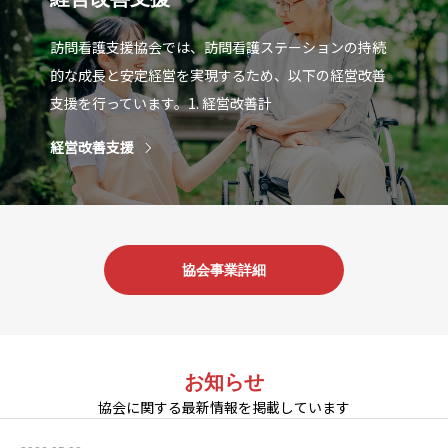
訪問看護支援協会では、訪問看護ステーションの持続
的な成長と安定経営を実現するため、以下の経営改善
支援を行っています。1. 経営改善計
経営改善支援
協会事業詳細
お知らせ
協会に関する最新情報を掲載しています