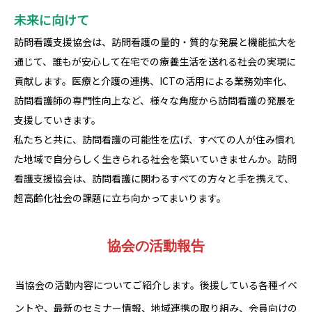
未来に向けて
訪問看護支援協会は、訪問看護の量的・質的な発展と機能拡大を
通じて、誰もが安心して在宅での療養生活を送れる社会の実現に
貢献します。医療と介護の連携、ICTの活用による業務効率化、
訪問看護師の専門性向上など、様々な角度から訪問看護の発展を
支援していきます。
私たちと共に、訪問看護の可能性を広げ、すべての人が住み慣れ
た地域で自分らしく生きられる社会を築いていきませんか。訪問
看護支援協会は、訪問看護に関わるすべての方々と手を携えて、
超高齢化社会の課題に立ち向かってまいります。
協会の活動報告
当協会の活動内容についてご紹介します。後援している各種イベ
ントや、最新のセミナー情報、地域連携の取り組み、会員向けの