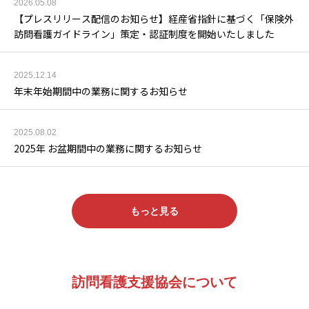
2026.05.08
【プレスリリース配信のお知らせ】経産省指針に基づく「保険外
訪問看護ガイドライン」策定・認証制度を開始いたしました
2025.12.14
年末年始期間中の業務に関するお知らせ
2025.08.02
2025年 お盆期間中の業務に関するお知らせ
もっと見る
訪問看護支援協会について