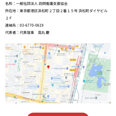
名称：一般社団法人 訪問看護支援協会
所在地：東京都港区浜松町２丁目２番１５号 浜松町ダイヤビル
２Ｆ
連絡先：03-6770-0619
代表者：代表理事 高丸 慶