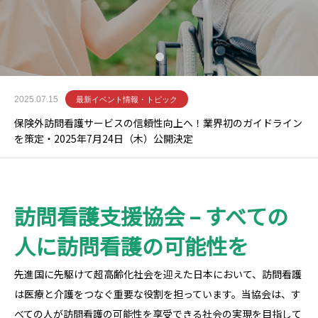
2025.07.15
最新イベント情報・トピック
保険外訪問看護サービスの信頼性向上へ！業界初のガイドライン
を策定・2025年7月24日（木）公開決定
訪問看護支援協会 – すべての
人に訪問看護の可能性を
先進国に先駆けて超高齢化社会を迎えた日本において、訪問看護
は医療と介護をつなぐ重要な役割を担っています。当協会は、す
べての人が訪問看護の可能性を享受できる社会の実現を目指して