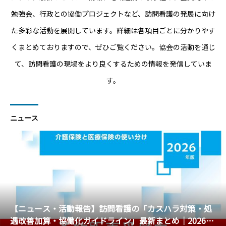
勉強会、行政との協働プロジェクトなど、訪問看護の発展に向け
た多彩な活動を展開しています。詳細は各項目ごとに分かりやす
くまとめておりますので、ぜひご覧ください。協会の活動を通じ
て、訪問看護の現場をより良くするための情報を発信していま
す。
ニュース
【ニュース・活動報告】訪問看護の「カスハラ対策・処
遇改善加算・協働化ガイドライン」最新まとめ│2026年