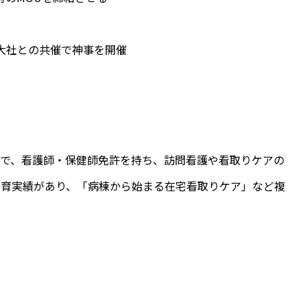
雲大社との共催で神事を開催
家で、看護師・保健師免許を持ち、訪問看護や看取りケアの
教育実績があり、「病棟から始まる在宅看取りケア」など複