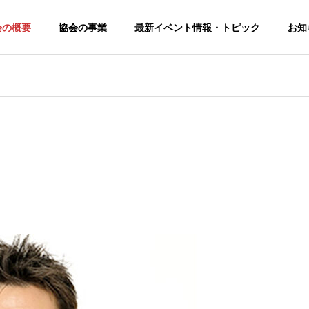
会の概要
協会の事業
最新イベント情報・トピック
お知