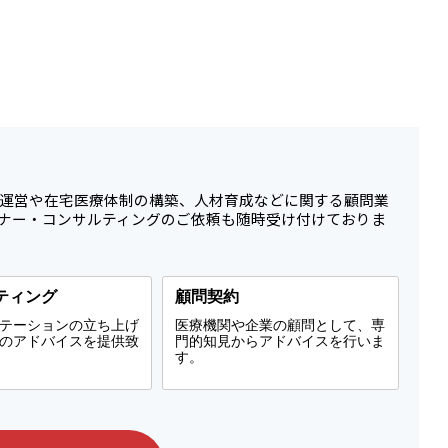
運営や在宅医療体制の構築、人材育成などに関する顧問業
ナー・コンサルティングのご依頼も随時受け付けておりま
ティング
顧問契約
テーションの立ち上げ
医療機関や企業の顧問として、専
のアドバイスを提供致
門的知見からアドバイスを行いま
す。