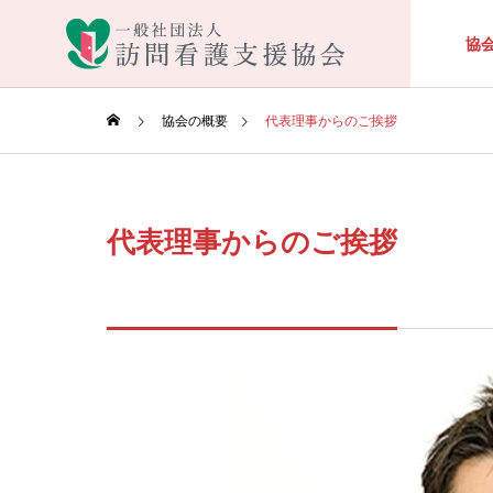
協
協会の概要
代表理事からのご挨拶
代表理事からのご挨拶