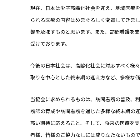
現在、日本は少子高齢化社会を迎え、地域医療
られる医療の内容はめまぐるしく変遷してきま
響を及ぼすものと思います。また、訪問看護を
受けております。
今後の日本社会は、高齢化社会に対応すべく様
取りを中心とした終末期の迎え方など、多様な
当協会に求められるものは、訪問看護の普及、
護師の育成や訪問看護を通じた多様な終末期の
高い期待に応えること、そして、将来の医療を支
者様、皆様のご協力なしには成り立たないもので