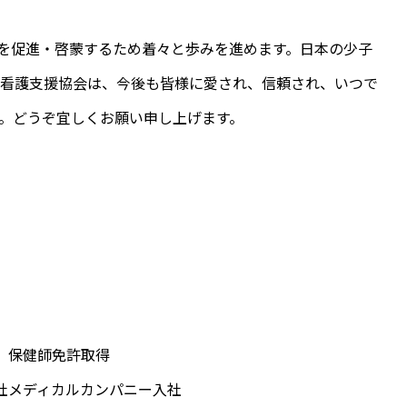
アを促進・啓蒙するため着々と歩みを進めます。日本の少子
問看護支援協会は、今後も皆様に愛され、信頼され、いつで
。どうぞ宜しくお願い申し上げます。
師 保健師免許取得
会社メディカルカンパニー入社