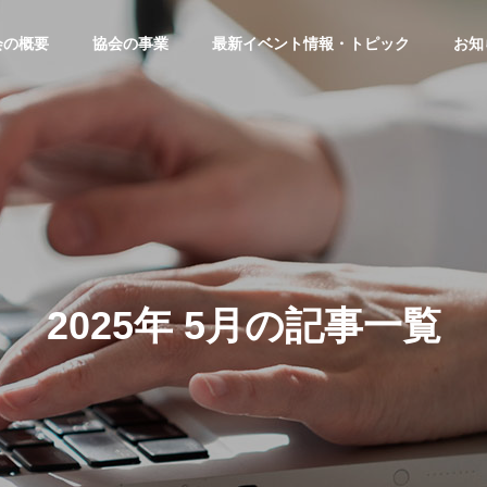
会の概要
協会の事業
最新イベント情報・トピック
お知
2025年 5月の記事一覧