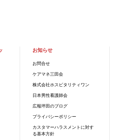
ッ
お知らせ
お問合せ
ケアマネ三田会
株式会社ホスピタリティワン
日本男性看護師会
広報坪田のブログ
プライバシーポリシー
カスタマーハラスメントに対す
る基本方針