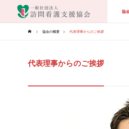
協
協会の概要
代表理事からのご挨拶
代表理事からのご挨拶