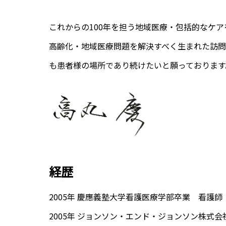
これからの100年を担う地域医療・包括的なケ
高齢化・地域医療問題を解決すべく生まれた訪
も患者様の場所であり続けたいと願っております
経歴
2005年 慶應義塾大学看護医療学部卒業 看護
2005年 ジョンソン・エンド・ジョンソン株式