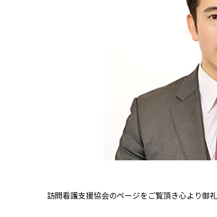
訪問看護支援協会のページをご覧頂き心より御礼