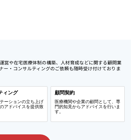
運営や在宅医療体制の構築、人材育成などに関する顧問業
ナー・コンサルティングのご依頼も随時受け付けておりま
ティング
顧問契約
テーションの立ち上げ
医療機関や企業の顧問として、専
のアドバイスを提供致
門的知見からアドバイスを行いま
す。