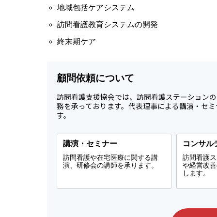
地域包括ケアシステム
訪問看護教育システムの開発
終末期ケア
顧問依頼について
訪問看護支援協会では、訪問看護ステーションの
務を承っております。代表理事による講演・セミ
す。
講演・セミナー
コンサル
訪問看護や在宅医療に関する講
訪問看護ス
演、研修会の講師を承ります。
や経営改善
します。