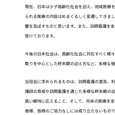
現在、日本は少子高齢化社会を迎え、地域医療
られる医療の内容はめまぐるしく変遷してきま
響を及ぼすものと思います。また、訪問看護を
受けております。
今後の日本社会は、高齢化社会に対応すべく様
取りを中心とした終末期の迎え方など、多様な
当協会に求められるものは、訪問看護の普及、
護師の育成や訪問看護を通じた多様な終末期の
高い期待に応えること、そして、将来の医療を支
者様、皆様のご協力なしには成り立たないもので