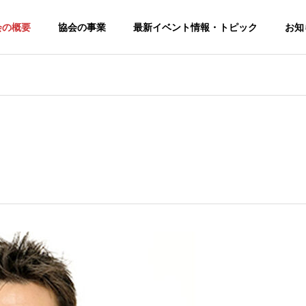
会の概要
協会の事業
最新イベント情報・トピック
お知