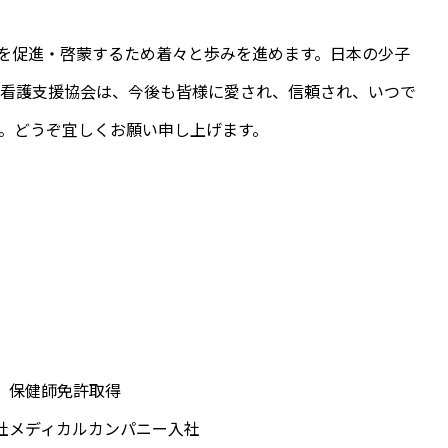
アを促進・啓蒙するため着々と歩みを進めます。日本の少子
問看護支援協会は、今後も皆様に愛され、信頼され、いつで
。どうぞ宜しくお願い申し上げます。
師 保健師免許取得
会社メディカルカンパニー入社