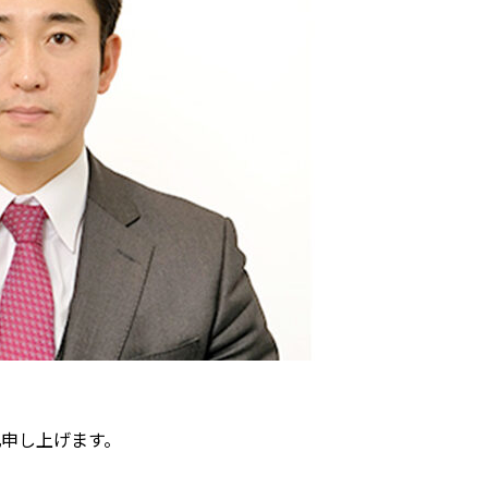
申し上げます。