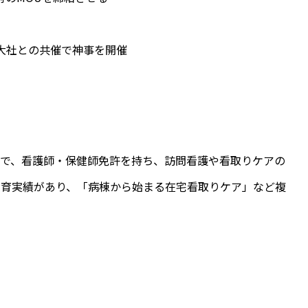
雲大社との共催で神事を開催
家で、看護師・保健師免許を持ち、訪問看護や看取りケアの
教育実績があり、「病棟から始まる在宅看取りケア」など複