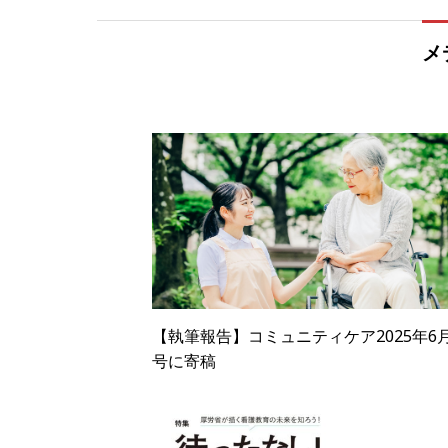
メ
【執筆報告】コミュニティケア2025年6
号に寄稿