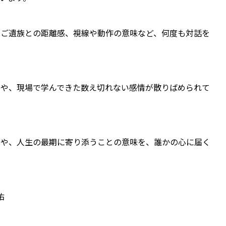
、ご遺族との距離感、視線や動作の意味など、何度も対話を
いや、現場で学んできた数え切れない感情が散りばめられて
憶や、人生の最期に寄り添うことの意味を、誰かの心に届く
佑