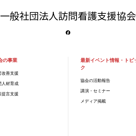
一般社団法人訪問看護支援協会
会の事業
最新イベント情報・トピ
ク
営改善支援
協会の活動報告
門人材育成
講演・セミナー
策提言支援
メディア掲載