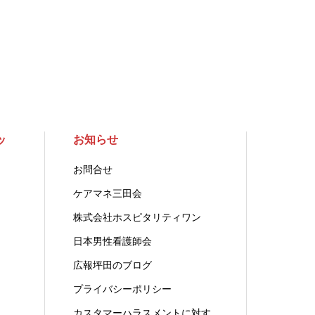
ッ
お知らせ
お問合せ
ケアマネ三田会
株式会社ホスピタリティワン
日本男性看護師会
広報坪田のブログ
プライバシーポリシー
カスタマーハラスメントに対す