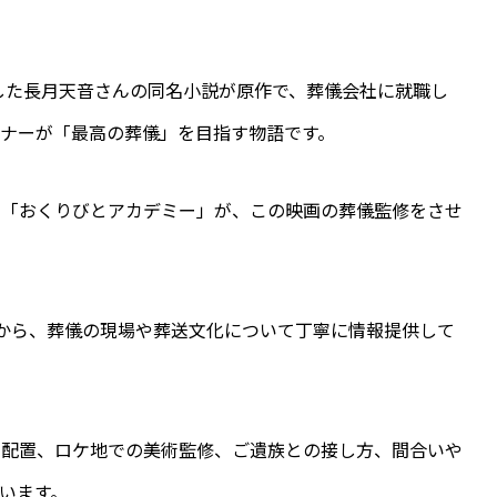
賞した長月天音さんの同名小説が原作で、葬儀会社に就職し
ナーが「最高の葬儀」を目指す物語です。
」「おくりびとアカデミー」が、この映画の葬儀監修をさせ
から、葬儀の現場や葬送文化について丁寧に情報提供して
と配置、ロケ地での美術監修、ご遺族との接し方、間合いや
います。