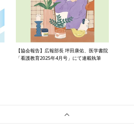
【協会報告】広報部長 坪田康佑、医学書院
「看護教育2025年4月号」にて連載執筆