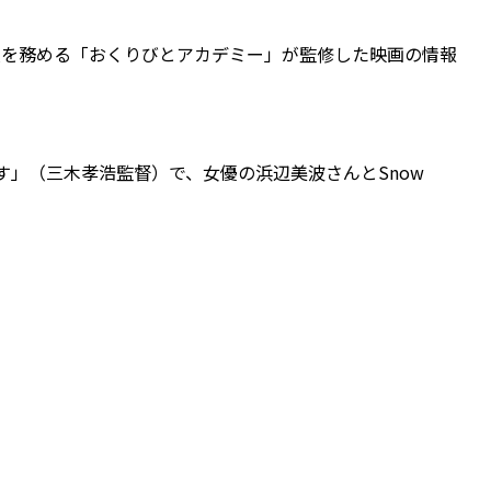
役を務める「おくりびとアカデミー」が監修した映画の情報
す
」（三木孝浩監督）で、女優の浜辺美波さんとSnow