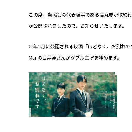
この度、当協会の代表理事である高丸慶が取締
が公開されましたので、お知らせいたします。
来年2月に公開される映画「
ほどなく、お別れで
Manの目黒蓮さんがダブル主演を務めます。