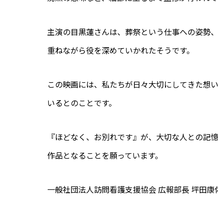
主演の目黒蓮さんは、葬祭という仕事への姿勢
重ねながら役を深めていかれたそうです。
この映画には、私たちが日々大切にしてきた想
いるとのことです。
『ほどなく、お別れです』が、大切な人との記
作品となることを願っています。
一般社団法人訪問看護支援協会 広報部長 坪田康