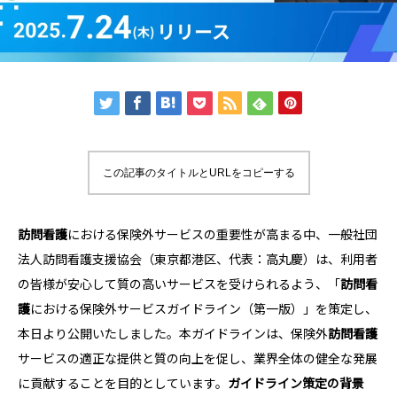
この記事のタイトルとURLをコピーする
訪問看護
における保険外サービスの重要性が高まる中、一般社団
法人訪問看護支援協会（東京都港区、代表：高丸慶）は、利用者
の皆様が安心して質の高いサービスを受けられるよう、「
訪問看
護
における保険外サービスガイドライン（第一版）」を策定し、
本日より公開いたしました。本ガイドラインは、保険外
訪問看護
サービスの適正な提供と質の向上を促し、業界全体の健全な発展
に貢献することを目的としています。
ガイドライン策定の背景