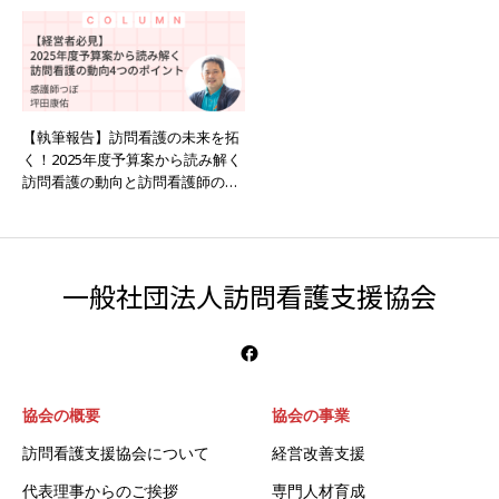
【執筆報告】訪問看護の未来を拓
く！2025年度予算案から読み解く
訪問看護の動向と訪問看護師の役
割
一般社団法人訪問看護支援協会
協会の概要
協会の事業
訪問看護支援協会について
経営改善支援
代表理事からのご挨拶
専門人材育成