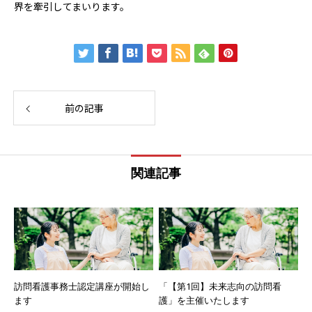
界を牽引してまいります。
前の記事
関連記事
訪問看護事務士認定講座が開始し
「【第1回】未来志向の訪問看
ます
護」を主催いたします