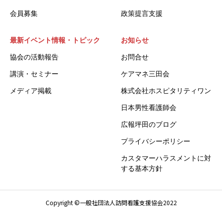
会員募集
政策提言支援
最新イベント情報・トピック
お知らせ
協会の活動報告
お問合せ
講演・セミナー
ケアマネ三田会
メディア掲載
株式会社ホスピタリティワン
日本男性看護師会
広報坪田のブログ
プライバシーポリシー
カスタマーハラスメントに対
する基本方針
Copyright ©一般社団法人訪問看護支援協会2022