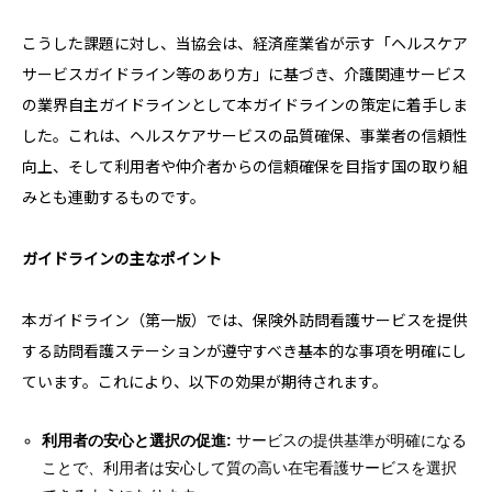
こうした課題に対し、当協会は、経済産業省が示す「ヘルスケア
サービスガイドライン等のあり方」に基づき、介護関連サービス
の業界自主ガイドラインとして本ガイドラインの策定に着手しま
した。これは、ヘルスケアサービスの品質確保、事業者の信頼性
向上、そして利用者や仲介者からの信頼確保を目指す国の取り組
みとも連動するものです。
ガイドラインの主なポイント
本ガイドライン（第一版）では、保険外訪問看護サービスを提供
する訪問看護ステーションが遵守すべき基本的な事項を明確にし
ています。これにより、以下の効果が期待されます。
利用者の安心と選択の促進:
サービスの提供基準が明確になる
ことで、利用者は安心して質の高い在宅看護サービスを選択