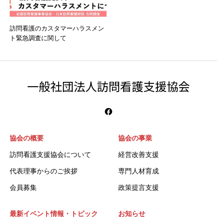
訪問看護のカスタマーハラスメン
ト緊急調査に関して
一般社団法人訪問看護支援協会
協会の概要
協会の事業
訪問看護支援協会について
経営改善支援
代表理事からのご挨拶
専門人材育成
会員募集
政策提言支援
最新イベント情報・トピック
お知らせ