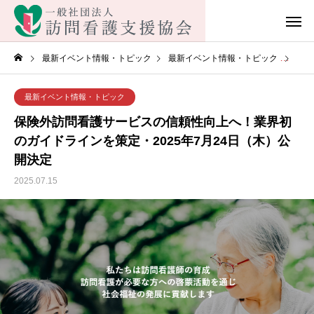
最新イベント情報・トピック
最新イベント情報・トピック
保険
最新イベント情報・トピック
保険外訪問看護サービスの信頼性向上へ！業界初
のガイドラインを策定・2025年7月24日（木）公
開決定
2025.07.15