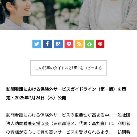
この記事のタイトルとURLをコピーする
訪問看護における保険外サービスガイドライン（第一版）を策
定・2025年7月24日（木）公開
訪問看護における保険外サービスの重要性が高まる中、一般社団
法人訪問看護支援協会（東京都港区、代表：高丸慶）は、利用者
の皆様が安心して質の高いサービスを受けられるよう、「訪問看