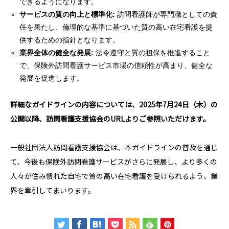
できるようになります。
サービスの質の向上と標準化:
訪問看護師が専門職としての責
任を果たし、倫理的な基準に基づいた質の高い在宅看護を提
供するための指針となります。
業界全体の健全な発展:
法令遵守と質の担保を推進すること
で、保険外訪問看護サービス市場の信頼性が高まり、健全な
発展を促進します。
詳細なガイドラインの内容については、2025年7月24日（木）の
公開以降、訪問看護支援協会のURLよりご参照いただけます。
一般社団法人訪問看護支援協会は、本ガイドラインの普及を通じ
て、今後も保険外訪問看護サービスがさらに発展し、より多くの
人々が住み慣れた自宅で質の高い在宅看護を受けられるよう、業
界を牽引してまいります。