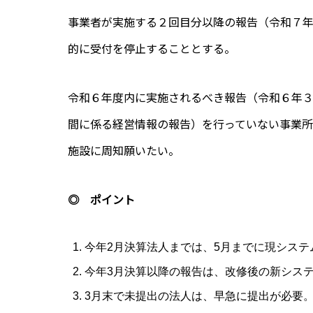
事業者が実施する２回目分以降の報告（令和７
的に受付を停止することとする。
令和６年度内に実施されるべき報告（令和６年３月 
間に係る経営情報の報告）を行っていない事業
施設に周知願いたい。
◎ ポイント
今年2月決算法人までは、5月までに現システ
今年3月決算以降の報告は、改修後の新シス
3月末で未提出の法人は、早急に提出が必要