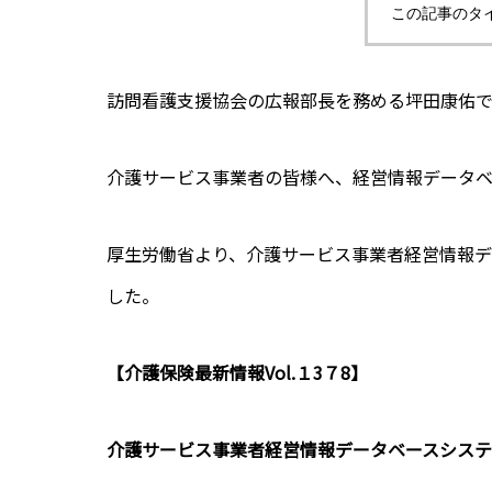
この記事のタ
訪問看護支援協会の広報部長を務める坪田康佑で
介護サービス事業者の皆様へ、経営情報データベ
厚生労働省より、介護サービス事業者経営情報デ
した。
【介護保険最新情報Vol.１3７8】
介護サービス事業者経営情報データベースシス