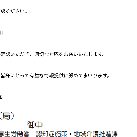
確認ください。
df
確認いただき、適切な対応をお願いいたします。
皆様にとって有益な情報提供に努めてまいります。
佑