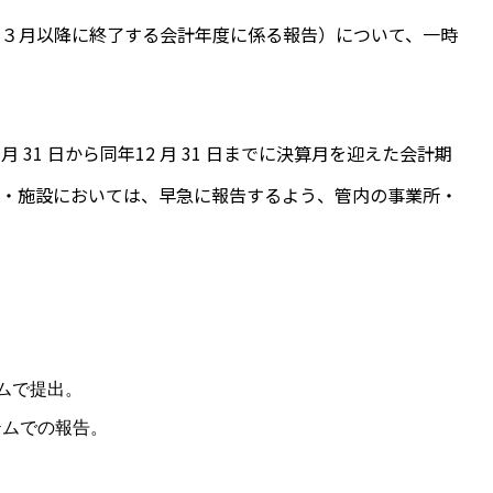
年３月以降に終了する会計年度に係る報告）について、一時
31 日から同年12 月 31 日までに決算月を迎えた会計期
所・施設においては、早急に報告するよう、管内の事業所・
ムで提出。
テムでの報告。
。