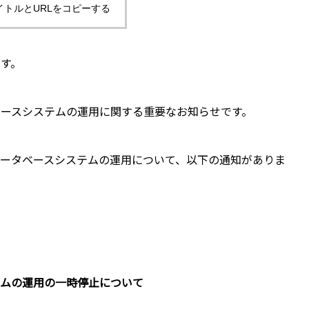
イトルとURLをコピーする
す。
ースシステムの運用に関する重要なお知らせです。
ータベースシステムの運用について、以下の通知がありま
テムの運用の一時停止について