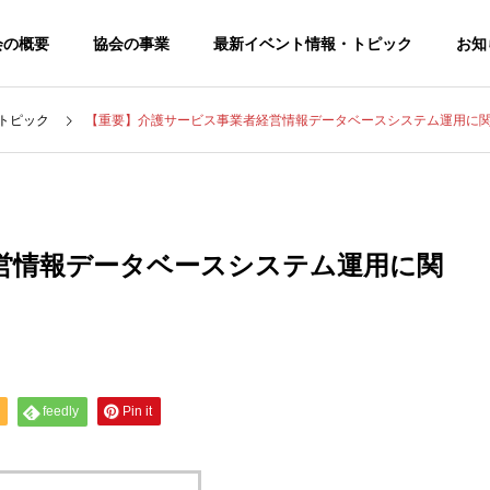
会の概要
協会の事業
最新イベント情報・トピック
お知
トピック
【重要】介護サービス事業者経営情報データベースシステム運用に
営情報データベースシステム運用に関
feedly
Pin it