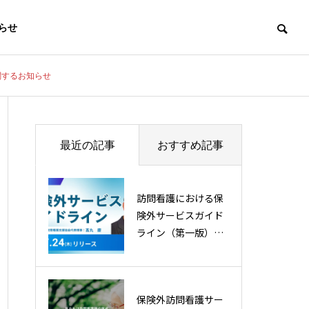
らせ
関するお知らせ
最近の記事
おすすめ記事
訪問看護における保
険外サービスガイド
ライン（第一版）を
策定・公開
保険外訪問看護サー