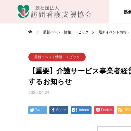
協
最新イベント情報・トピック
最新イベント情報・
最新イベント情報・トピック
【重要】介護サービス事業者経
するお知らせ
2025.04.24
Tweet
Share
Hatena
Pocket
RSS