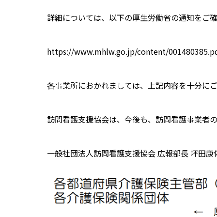
詳細については、以下の厚生労働省の通知をご
https://www.mhlw.go.jp/content/001480385.p
各事業所におかれましては、上記内容を十分にご
訪問看護支援協会は、今後も、訪問看護事業者の
一般社団法人訪問看護支援協会 広報部長 坪田康