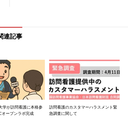
関連記事
大学が訪問看護に本格参
訪問看護のカスタマーハラスメント緊
RCオープンラボ完成
急調査に関して