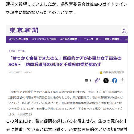
連携を希望していましたが、県教育委員会は独自のガイドライン
を理由に認めなかったとのことです
。
この対応には、強い疑問を感じざるを得ません。生徒の意向を十
分に尊重しているとは言い難く、必要な医療的ケアが適切に提供