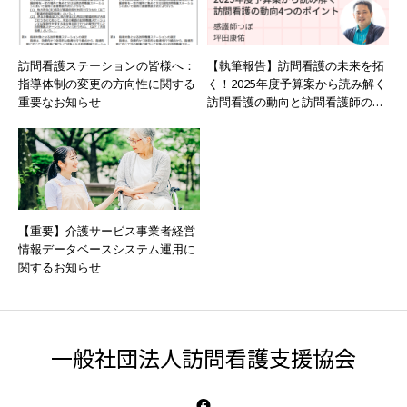
訪問看護ステーションの皆様へ：
【執筆報告】訪問看護の未来を拓
指導体制の変更の方向性に関する
く！2025年度予算案から読み解く
重要なお知らせ
訪問看護の動向と訪問看護師の役
割
【重要】介護サービス事業者経営
情報データベースシステム運用に
関するお知らせ
一般社団法人訪問看護支援協会