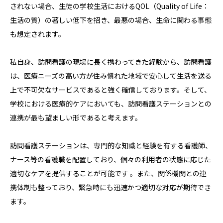
されない場合、生徒の学校生活におけるQOL（Quality of Life：
生活の質）の著しい低下を招き、最悪の場合、生命に関わる事態
も想定されます。
私自身、訪問看護の現場に長く携わってきた経験から、訪問看護
は、医療ニーズの高い方が住み慣れた地域で安心して生活を送る
上で不可欠なサービスであると強く確信しております。そして、
学校における医療的ケアにおいても、訪問看護ステーションとの
連携が最も望ましい形であると考えます。
訪問看護ステーションは、専門的な知識と経験を有する看護師、
ナース等の看護職を配置しており、個々の利用者の状態に応じた
適切なケアを提供することが可能です
。また、関係機関との連
携体制も整っており、緊急時にも迅速かつ適切な対応が期待でき
ます。