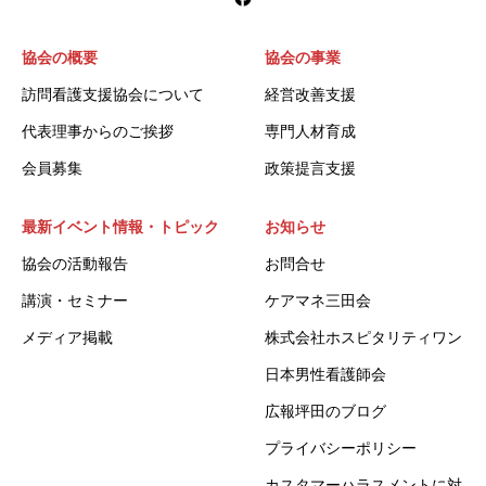
協会の概要
協会の事業
訪問看護支援協会について
経営改善支援
代表理事からのご挨拶
専門人材育成
会員募集
政策提言支援
最新イベント情報・トピック
お知らせ
協会の活動報告
お問合せ
講演・セミナー
ケアマネ三田会
メディア掲載
株式会社ホスピタリティワン
日本男性看護師会
広報坪田のブログ
プライバシーポリシー
カスタマーハラスメントに対