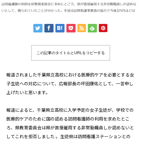
この記事のタイトルとURLをコピーする
報道されました千葉県立高校における医療的ケアを必要とする女
子生徒への対応について、広報部長の坪田康佑として、一言申し
上げたいと思います。
報道によると、千葉県立高校に入学予定の女子生徒が、学校での
医療的ケアのために国の認める訪問看護師の利用を求めたとこ
ろ、県教育委員会は県が直接雇用する非常勤職員しか認めないと
してこれを拒否しました
。生徒側は訪問看護ステーションとの