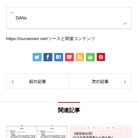
DANs
https://nursemen.net/ソースと関連コンテンツ
前の記事
次の記事
関連記事