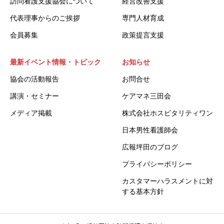
訪問看護支援協会について
経営改善支援
代表理事からのご挨拶
専門人材育成
会員募集
政策提言支援
最新イベント情報・トピック
お知らせ
協会の活動報告
お問合せ
講演・セミナー
ケアマネ三田会
メディア掲載
株式会社ホスピタリティワン
日本男性看護師会
広報坪田のブログ
プライバシーポリシー
カスタマーハラスメントに対
する基本方針