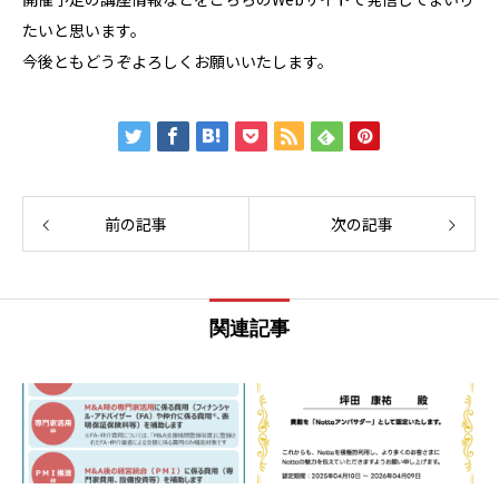
たいと思います。
今後ともどうぞよろしくお願いいたします。
前の記事
次の記事
関連記事