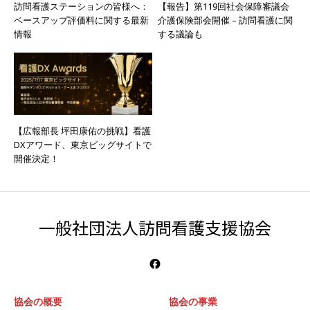
訪問看護ステーションの皆様へ：
【報告】第119回社会保障審議会
ベースアップ評価料に関する最新
介護保険部会開催 – 訪問看護に関
情報
する議論も
【広報部長 坪田康佑の挑戦】看護
DXアワード、東京ビッグサイトで
開催決定！
一般社団法人訪問看護支援協会
協会の概要
協会の事業