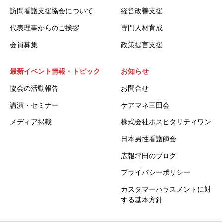
訪問看護支援協会について
経営改善支援
代表理事からのご挨拶
専門人材育成
会員募集
政策提言支援
最新イベント情報・トピック
お知らせ
協会の活動報告
お問合せ
講演・セミナー
ケアマネ三田会
メディア掲載
株式会社ホスピタリティワン
日本男性看護師会
広報坪田のブログ
プライバシーポリシー
カスタマーハラスメントに対
する基本方針